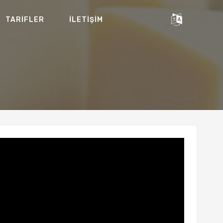
TARİFLER
İLETİŞİM