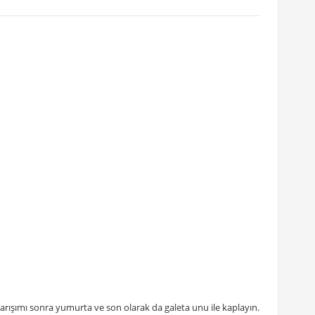
 karışımı sonra yumurta ve son olarak da galeta unu ile kaplayın.