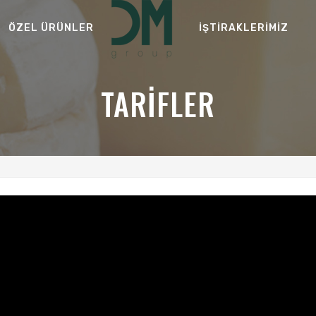
ÖZEL ÜRÜNLER
İŞTİRAKLERİMİZ
TARİFLER